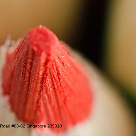
 Road #03-02 Singapore 239010