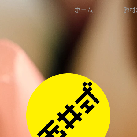
ホーム
教材