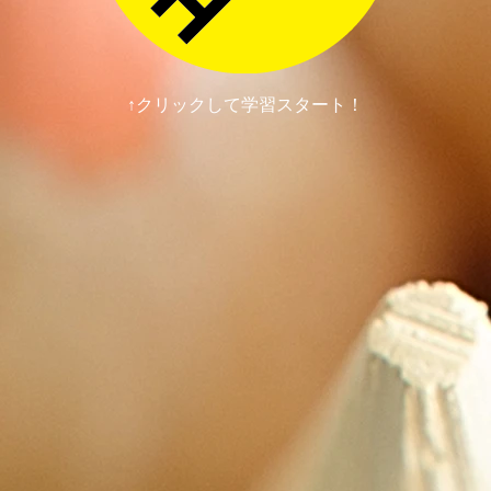
↑クリックして学習スタート！