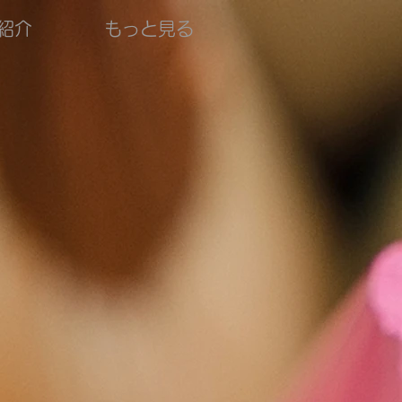
紹介
もっと見る